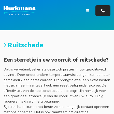
Ruitschade
Een sterretje in uw voorruit of ruitschade?
Dat is vervelend, zeker als deze zich precies in uw gezichtsveld
bevindt. Door onder andere temperatuurwisselingen kan een ster
gemakkelijk een barst worden. Dit brengt niet alleen extra kosten
met zich mee, maar levert ook een reëel veiligheidsrisico op. De
effectiviteit van de kooiconstructie en airbags zijn namelijk voor
een groot deel afhankelijk van de voorruit van uw auto. Tijdig
repareren is daarom erg belangrijk.
Bij ruitschade kunt u het beste zo snel mogelijk contact opnemen
met ons opnemen. Het is ook raadzaam om direct de