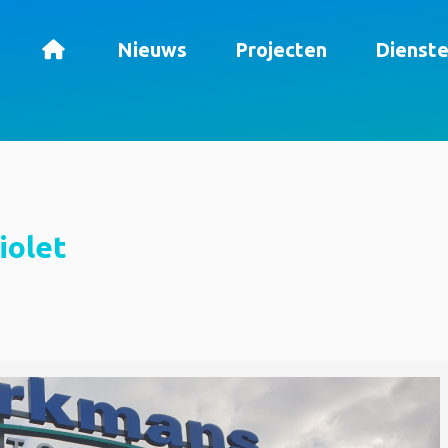
Nieuws
Projecten
Dienst
iolet