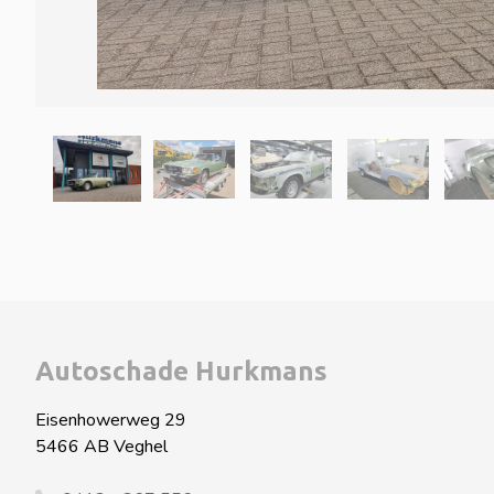
Autoschade Hurkmans
Eisenhowerweg 29
5466 AB Veghel