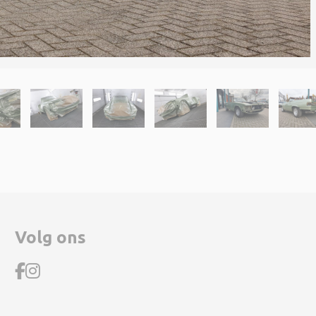
Volg ons