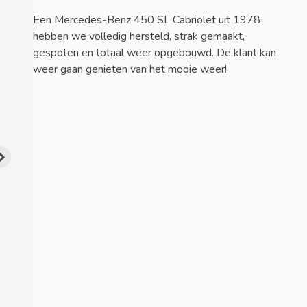
Een Mercedes-Benz 450 SL Cabriolet uit 1978
hebben we volledig hersteld, strak gemaakt,
gespoten en totaal weer opgebouwd. De klant kan
weer gaan genieten van het mooie weer!