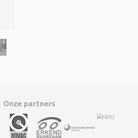
Onze partners