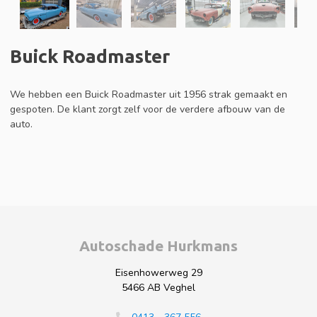
Buick Roadmaster
We hebben een Buick Roadmaster uit 1956 strak gemaakt en
gespoten. De klant zorgt zelf voor de verdere afbouw van de
auto.
Autoschade Hurkmans
Eisenhowerweg 29
5466 AB Veghel