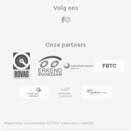
Volg ons
Onze partners
Algemene voorwaarden BOVAG
particulier
/
zakelijk