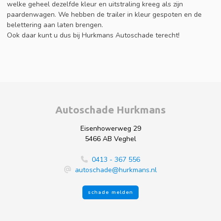
welke geheel dezelfde kleur en uitstraling kreeg als zijn
paardenwagen. We hebben de trailer in kleur gespoten en de
belettering aan laten brengen.
Ook daar kunt u dus bij Hurkmans Autoschade terecht!
Autoschade Hurkmans
Eisenhowerweg 29
5466 AB Veghel
0413 - 367 556
autoschade@hurkmans.nl
schade melden