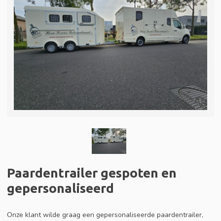
Paardentrailer gespoten en
gepersonaliseerd
Onze klant wilde graag een gepersonaliseerde paardentrailer,