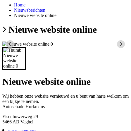
Home
Nieuwsberichten
Nieuwe website online
Nieuwe website online
Nieuwe website online
Wij hebben onze website vernieuwd en u bent van harte welkom om
een kijkje te nemen.
Autoschade Hurkmans
Eisenhowerweg 29
5466 AB Veghel